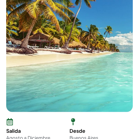
Salida
Desde
Agosto a Diciembre
Buenos Aires