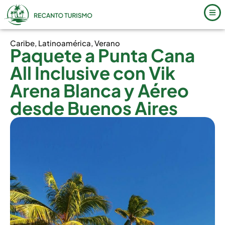
Caribe
,
Latinoamérica
,
Verano
Paquete a Punta Cana
All Inclusive con Vik
Arena Blanca y Aéreo
desde Buenos Aires