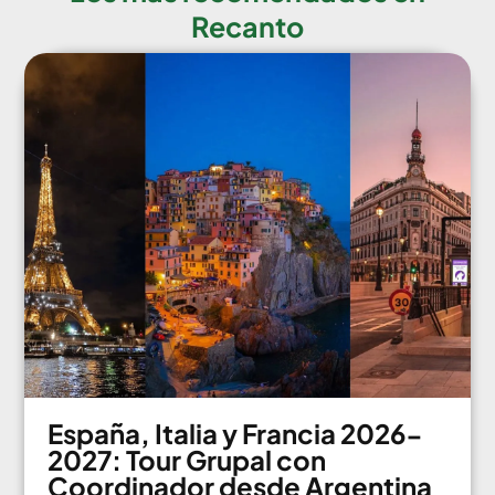
Recanto
España, Italia y Francia 2026-
2027: Tour Grupal con
Coordinador desde Argentina