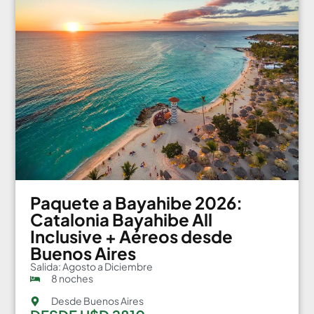
Paquete a Bayahibe 2026:
Catalonia Bayahibe All
Inclusive + Aéreos desde
Buenos Aires
Salida: Agosto a Diciembre
8 noches
Desde Buenos Aires