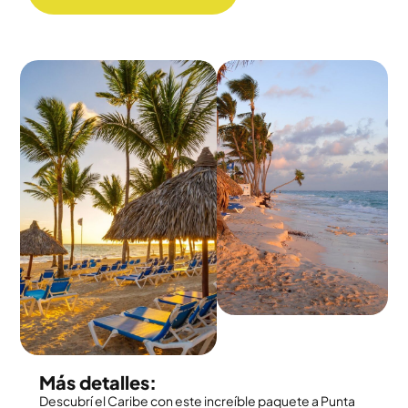
Más detalles:
Descubrí el Caribe con este increíble paquete a Punta