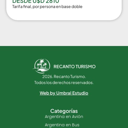
DESDE U$D 2810
Tarifa final, por persona en base doble
2026. Recanto Turismo.
Todos los derechos reservados.
Web by Umbral Estudio
Categorías
Argentina en Avión
Argentina en Bus