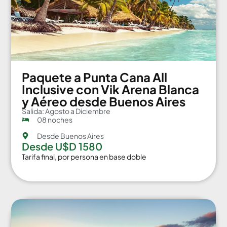
Paquete a Punta Cana All
Inclusive con Vik Arena Blanca
y Aéreo desde Buenos Aires
Salida: Agosto a Diciembre
08 noches
Desde Buenos Aires
Desde U$D 1580
Tarifa final, por persona en base doble