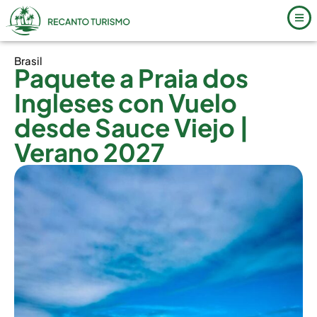
Brasil
Paquete a Praia dos
Ingleses con Vuelo
desde Sauce Viejo |
Verano 2027