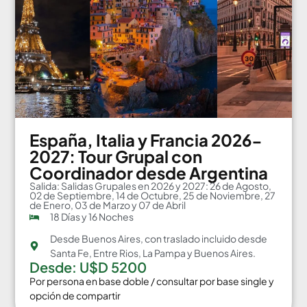
España, Italia y Francia 2026-
2027: Tour Grupal con
Coordinador desde Argentina
Salida: Salidas Grupales en 2026 y 2027: 26 de Agosto,
02 de Septiembre, 14 de Octubre, 25 de Noviembre, 27
de Enero, 03 de Marzo y 07 de Abril
18 Días y 16 Noches
Desde Buenos Aires, con traslado incluido desde
Santa Fe, Entre Rios, La Pampa y Buenos Aires.
Desde: U$D 5200
Por persona en base doble / consultar por base single y
opción de compartir