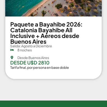
Paquete a Bayahibe 2026:
Catalonia Bayahibe All
Inclusive + Aéreos desde
Buenos Aires
Salida: Agosto a Diciembre
8 noches
Desde Buenos Aires
DESDE U$D 2810
Tarifa final, por persona en base doble