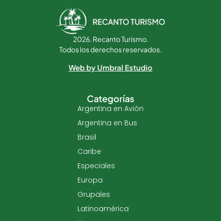
2026. Recanto Turismo.
Todos los derechos reservados.
Web by Umbral Estudio
Categorías
Argentina en Avión
Argentina en Bus
Brasil
Caribe
Especiales
Europa
Grupales
Latinoamérica