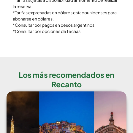
*Tarifas sujetas a disponibilidad al momento de realizar
la reserva.
*Tarifas expresadas en dólares estadounidenses para
abonarse en dólares.
*Consultar por pagos en pesos argentinos.
*Consultar por opciones de fechas.
Los más recomendados en
Recanto