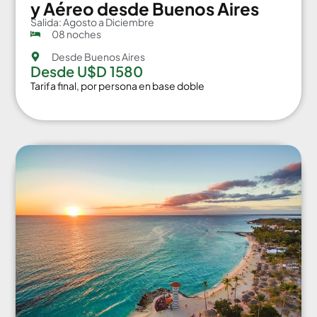
y Aéreo desde Buenos Aires
Salida: Agosto a Diciembre
08 noches
Desde Buenos Aires
Desde U$D 1580
Tarifa final, por persona en base doble