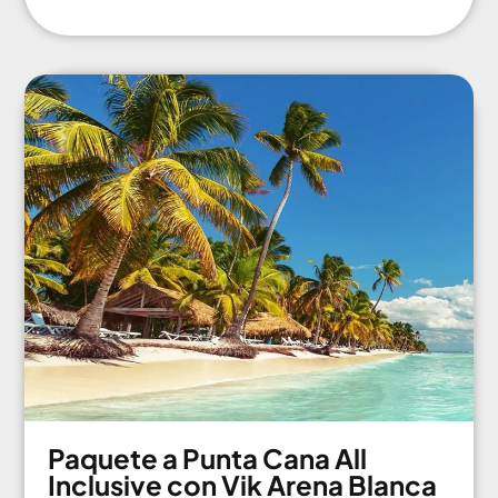
Paquete a Punta Cana All
Inclusive con Vik Arena Blanca